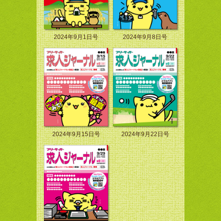
2024年9月1日号
2024年9月8日号
2024年9月15日号
2024年9月22日号