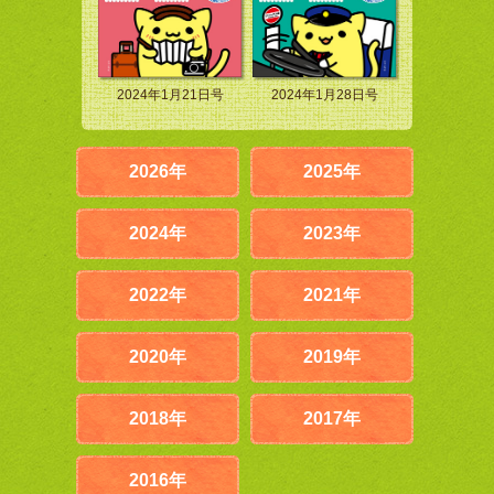
2024年1月21日号
2024年1月28日号
2026年
2025年
2024年
2023年
2022年
2021年
2020年
2019年
2018年
2017年
2016年