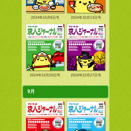
2024年10月6日号
2024年10月13日号
2024年10月20日号
2024年10月27日号
9月