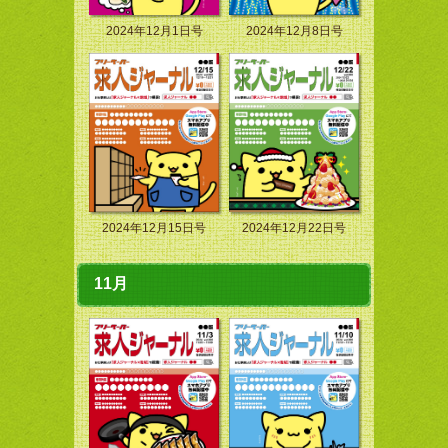
2024年12月1日号
2024年12月8日号
2024年12月15日号
2024年12月22日号
11月