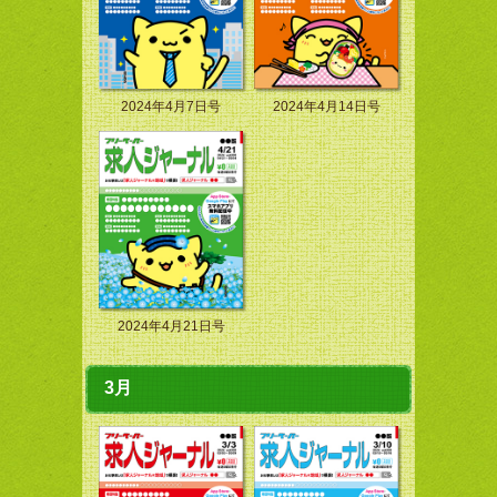
2024年4月7日号
2024年4月14日号
2024年4月21日号
3月