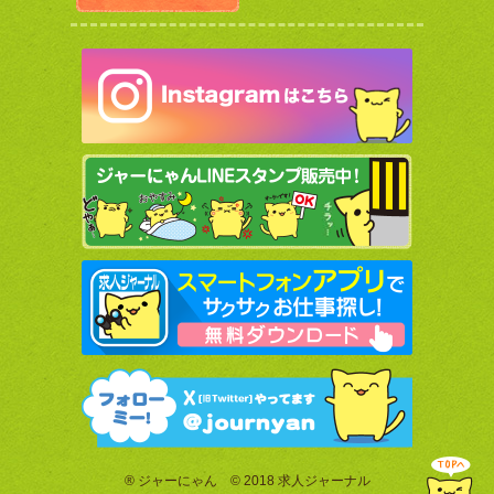
®
ジャーにゃん
©
2018 求人ジャーナル