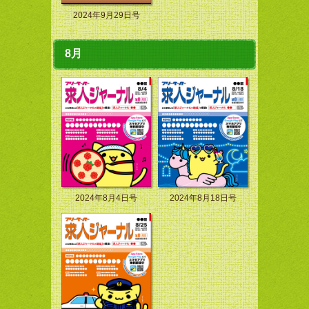
2024年9月29日号
8月
2024年8月4日号
2024年8月18日号