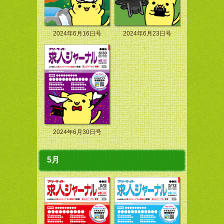
2024年6月16日号
2024年6月23日号
2024年6月30日号
5月