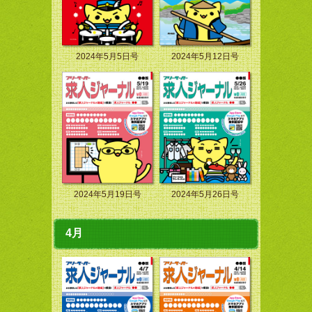
2024年5月5日号
2024年5月12日号
2024年5月19日号
2024年5月26日号
4月