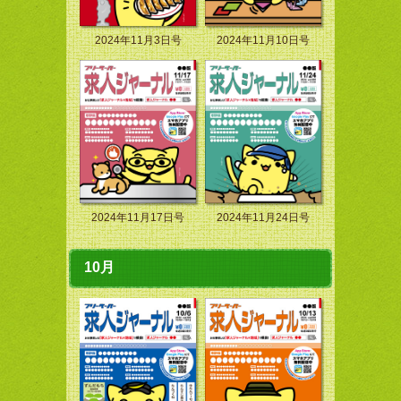
2024年11月3日号
2024年11月10日号
2024年11月17日号
2024年11月24日号
10月