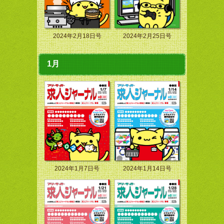
2024年2月18日号
2024年2月25日号
1月
2024年1月7日号
2024年1月14日号