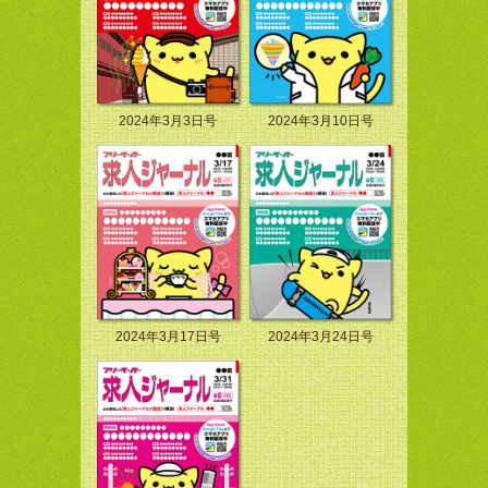
2024年3月3日号
2024年3月10日号
2024年3月17日号
2024年3月24日号