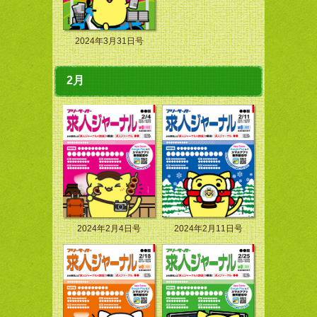
2024年3月31日号
2月
2024年2月4日号
2024年2月11日号