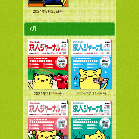
2024年8月25日号
7月
2024年7月7日号
2024年7月14日号