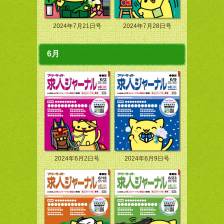
2024年7月21日号
2024年7月28日号
6月
2024年6月2日号
2024年6月9日号