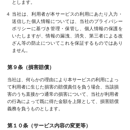
とします。
４ 当社は、利用者が本サービスの利用にあたり入力・
送信した個人情報については、当社のプライバシー
ポリシーに基づき管理・保管し、個人情報の保護を
いたしますが、情報の漏洩、消失、第三者による改
ざん等の防止についてこれを保証するものではあり
ません。
第９条（損害賠償）
当社は、何らかの理由により本サービスの利用によっ
て利用者に生じた損害の賠償責任を負う場合、当該損
害のうち直接かつ通常の損害について、当社が利用者
の行為によって既に得た金額を上限として、損害賠償
義務を負うものとします。
第１０条（サービス内容の変更等）