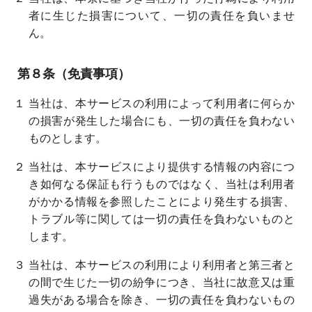
者に生じた損害について、一切の責任を負いませ
ん。
第８条（免責事項）
１ 当社は、本サービスの利用によって利用者に何らか
の損害が発生した場合にも、一切の責任を負わない
ものとします。
２ 当社は、本サービスにより提供する情報の内容につ
き如何なる保証も行うものではなく、当社は利用者
がかかる情報を参照したことにより発生する損害、
トラブル等に関しては一切の責任を負わないものと
します。
３ 当社は、本サービスの利用により利用者と第三者と
の間で生じた一切の紛争につき、当社に故意又は重
過失がある場合を除き、一切の責任を負わないもの