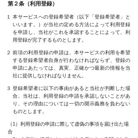
第２条（利用登録）
１ 本サービスへの登録希望者（以下「登録希望者」と
いいます。）が当社の定める方法によって利用登録
を申請し、当社がこれを承認することによって、利
用登録が完了するものとします。
２ 前項の利用登録の申請は、本サービスの利用を希望
する登録希望者自身が行わなければならず、登録の
申請にあたっては、真実、正確かつ最新の情報を当
社に提供しなければなりません。
３ 登録希望者に以下の事由があると当社が判断した場
合、当社は、利用登録の申請を承認しないことがあ
り、その理由については一切の開示義務を負わない
ものとします。
（1）利用登録の申請に際して虚偽の事項を届け出た場
合