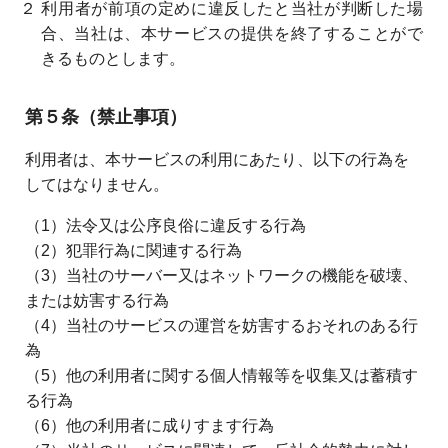
２ 利用者が前項の定めに違反したと当社が判断した場
合、当社は、本サービスの提供を終了することがで
きるものとします。
第５条（禁止事項）
利用者は、本サービスの利用にあたり、以下の行為を
してはなりません。
（1）法令又は公序良俗に違反する行為
（2）犯罪行為に関連する行為
（3）当社のサーバー又はネットワークの機能を破壊、
または妨害する行為
（4）当社のサービスの運営を妨害するおそれのある行
為
（5）他の利用者に関する個人情報等を収集又は蓄積す
る行為
（6）他の利用者に成りすます行為