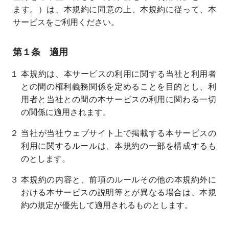
ます。）は、本規約に同意の上、本規約に従って、本
サービスをご利用ください。
第１条 適用
１ 本規約は、本サービスの利用に関する当社と利用者
との間の権利義務関係を定めることを目的とし、利
用者と当社との間の本サービスの利用に関わる一切
の関係に適用されます。
２ 当社が当社ウェブサイト上で掲載する本サービスの
利用に関するルールは、本規約の一部を構成するも
のとします。
３ 本規約の内容と、前項のルールその他の本規約外に
おける本サービスの説明等とが異なる場合は、本規
約の規定が優先して適用されるものとします。