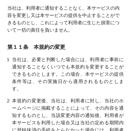
当社は、利用者に通知することなく、本サービスの内
容を変更し又は本サービスの提供を中止することがで
きるものとし、これによって利用者に生じた損害につ
いて一切の責任を負いません。
第１１条 本規約の変更
１ 当社は、必要と判断した場合には、利用者に事前に
通知することなくいつでも本規約を変更することが
できるものとします。この場合、本サービスの提供
条件等は、その実施日から適用されるものとしま
す。
２ 本規約の変更後、当社は、利用者に対し、当社のホ
ームページに掲載することによって、その内容を通
知するものとし、当該変更内容の通知後、利用者が
本サービスを利用した場合又は当社の定める期間内
に登録抹消の手続をとらなかった場合には、利用者