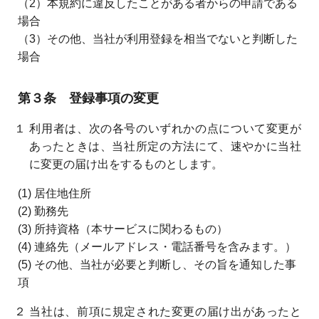
（2）本規約に違反したことがある者からの申請である
場合
（3）その他、当社が利用登録を相当でないと判断した
場合
第３条 登録事項の変更
１ 利用者は、次の各号のいずれかの点について変更が
あったときは、当社所定の方法にて、速やかに当社
に変更の届け出をするものとします。
(1) 居住地住所
(2) 勤務先
(3) 所持資格（本サービスに関わるもの）
(4) 連絡先（メールアドレス・電話番号を含みます。）
(5) その他、当社が必要と判断し、その旨を通知した事
項
２ 当社は、前項に規定された変更の届け出があったと