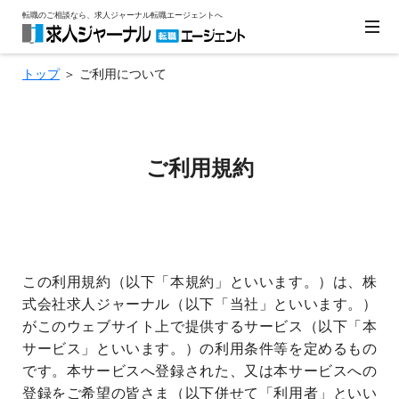
転職のご相談なら、求人ジャーナル転職エージェントへ
トップ
＞ ご利用について
ご利用規約
この利用規約（以下「本規約」といいます。）は、株
式会社求人ジャーナル（以下「当社」といいます。）
がこのウェブサイト上で提供するサービス（以下「本
サービス」といいます。）の利用条件等を定めるもの
です。本サービスへ登録された、又は本サービスへの
登録をご希望の皆さま（以下併せて「利用者」といい