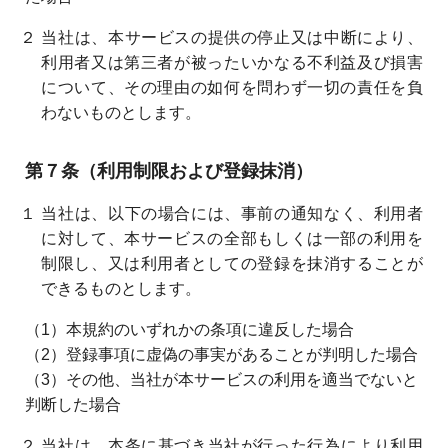
２ 当社は、本サービスの提供の停止又は中断により、
利用者又は第三者が被ったいかなる不利益及び損害
について、その理由の如何を問わず一切の責任を負
わないものとします。
第７条（利用制限および登録抹消）
１ 当社は、以下の場合には、事前の通知なく、利用者
に対して、本サービスの全部もしくは一部の利用を
制限し、又は利用者としての登録を抹消することが
できるものとします。
（1）本規約のいずれかの条項に違反した場合
（2）登録事項に虚偽の事実があることが判明した場合
（3）その他、当社が本サービスの利用を適当でないと
判断した場合
２ 当社は、本条に基づき当社が行った行為により利用