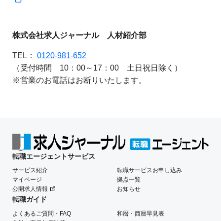
株式会社求人ジャーナル 人材紹介部
TEL：
0120-981-652
（受付時間 10：00～17：00 土日祝日除く）
※営業のお電話はお断りいたします。
転職エージェントサービス
サービス紹介
転職サービスお申し込み
マイページ
拠点一覧
公開求人情報
お知らせ
転職ガイド
よくあるご質問・FAQ
和暦・西暦早見表