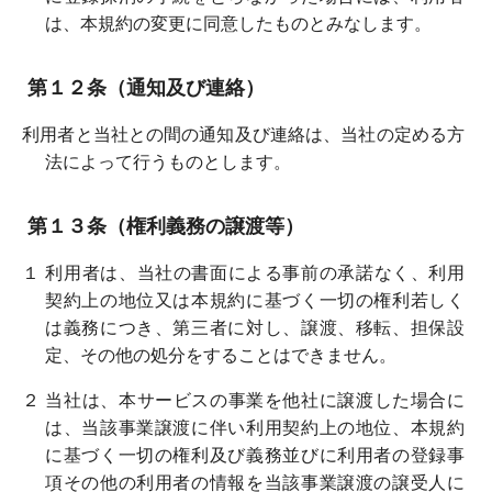
は、本規約の変更に同意したものとみなします。
第１２条（通知及び連絡）
利用者と当社との間の通知及び連絡は、当社の定める方
法によって行うものとします。
第１３条（権利義務の譲渡等）
１ 利用者は、当社の書面による事前の承諾なく、利用
契約上の地位又は本規約に基づく一切の権利若しく
は義務につき、第三者に対し、譲渡、移転、担保設
定、その他の処分をすることはできません。
２ 当社は、本サービスの事業を他社に譲渡した場合に
は、当該事業譲渡に伴い利用契約上の地位、本規約
に基づく一切の権利及び義務並びに利用者の登録事
項その他の利用者の情報を当該事業譲渡の譲受人に