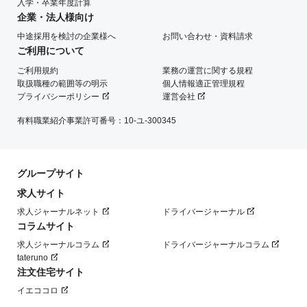
入学・卒業年度計算
企業・法人様向け
中途採用を検討の企業様へ
お問い合わせ・資料請求
ご利用について
ご利用規約
業務の運営に関する規程
取扱職種の範囲等の明示
個人情報適正管理規程
プライバシーポリシー
運営会社
有料職業紹介事業許可番号：10-ユ-300345
グループサイト
求人サイト
求人ジャーナルネット
ドライバージャーナル
コラムサイト
求人ジャーナルコラム
ドライバージャーナルコラム
tateruno
注文住宅サイト
イエココロ