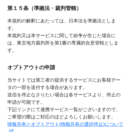
第１５条（準拠法・裁判管轄）
本規約の解釈にあたっては、日本法を準拠法としま
す。
本規約又は本サービスに関して紛争が生じた場合に
は、東京地方裁判所を第1審の専属的合意管轄としま
す。
オプトアウトの申請
当サイトでは第三者の提供するサービスにお客様デー
タの一部を送付する場合があります。
送信を停止なさりたい場合は各サービスより、停止の
申請が可能です。
下記リンクにて連携サービス一覧がございますので、
ご希望の際はご対応のほどよろしくお願いします。
情報共有とオプトアウト(情報共有の選択停止)について