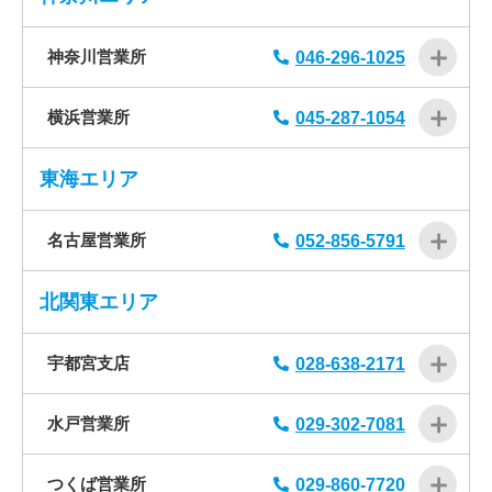
神奈川営業所
046-296-1025
横浜営業所
045-287-1054
東海エリア
名古屋営業所
052-856-5791
北関東エリア
宇都宮支店
028-638-2171
水戸営業所
029-302-7081
つくば営業所
029-860-7720