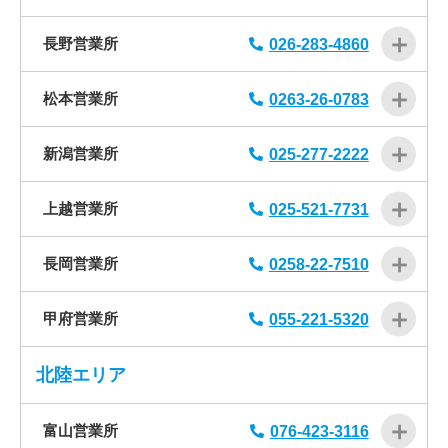
長野営業所
026-283-4860
松本営業所
0263-26-0783
新潟営業所
025-277-2222
上越営業所
025-521-7731
長岡営業所
0258-22-7510
甲府営業所
055-221-5320
北陸エリア
富山営業所
076-423-3116