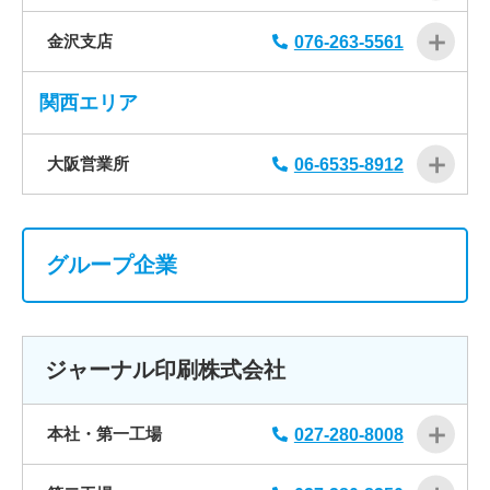
金沢支店
076-263-5561
関西エリア
大阪営業所
06-6535-8912
グループ企業
ジャーナル印刷株式会社
本社・第一工場
027-280-8008