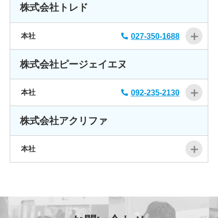
株式会社トレド
本社
027-350-1688
株式会社ピージェイエヌ
本社
092-235-2130
株式会社アクリファ
本社