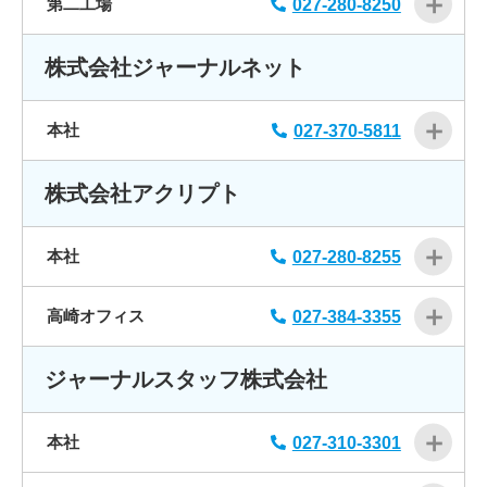
第二工場
027-280-8250
株式会社ジャーナルネット
本社
027-370-5811
株式会社アクリプト
本社
027-280-8255
高崎オフィス
027-384-3355
ジャーナルスタッフ株式会社
本社
027-310-3301