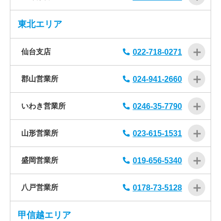
東北エリア
仙台支店
022-718-0271
郡山営業所
024-941-2660
いわき営業所
0246-35-7790
山形営業所
023-615-1531
盛岡営業所
019-656-5340
八戸営業所
0178-73-5128
甲信越エリア