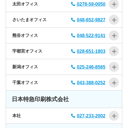
太田オフィス
0276-59-0050
さいたまオフィス
048-652-9827
熊谷オフィス
048-522-9141
宇都宮オフィス
028-651-1803
新潟オフィス
025-246-8565
千葉オフィス
043-388-0252
日本特急印刷株式会社
本社
027-233-2002