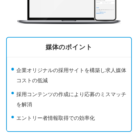
媒体のポイント
企業オリジナルの採用サイトを構築し求人媒体
コストの低減
採用コンテンツの作成により応募のミスマッチ
を解消
エントリー者情報取得での効率化