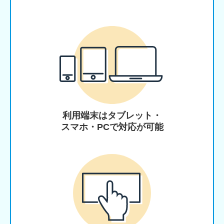
利用端末はタブレット・
スマホ・PCで対応が可能