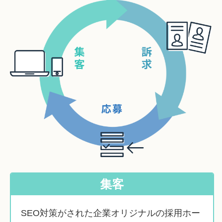
集客
SEO対策がされた企業オリジナルの採用ホー