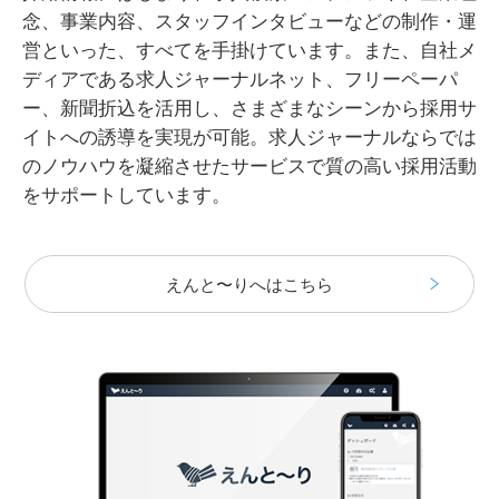
念、事業内容、スタッフインタビューなどの制作・運
営といった、すべてを手掛けています。また、自社メ
ディアである求人ジャーナルネット、フリーペーパ
ー、新聞折込を活用し、さまざまなシーンから採用サ
イトへの誘導を実現が可能。求人ジャーナルならでは
のノウハウを凝縮させたサービスで質の高い採用活動
をサポートしています。
えんと〜りへはこちら