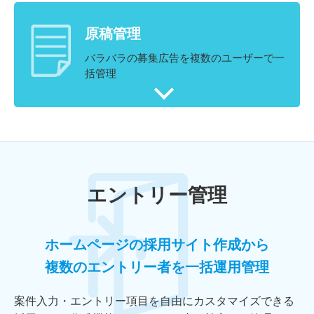
原稿管理
バラバラの募集広告を複数のユーザーで一
括管理
エントリー管理
ホームページの採用サイト作成から
複数のエントリー者を一括運用管理
案件入力・エントリー項目を自由にカスタマイズできる