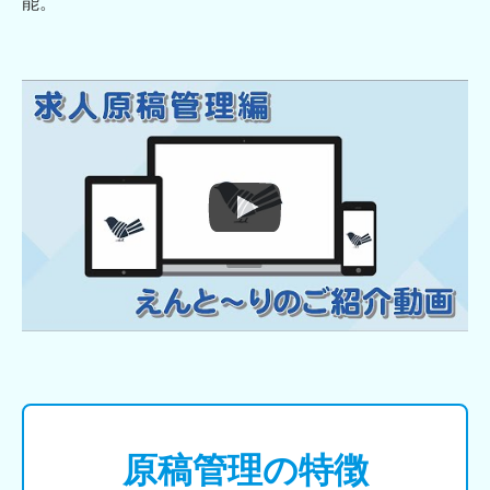
能。
原稿管理の特徴