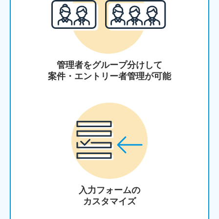
管理者をグループ分けして
案件・エントリー者管理が可能
入力フォームの
カスタマイズ