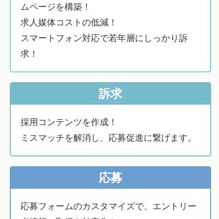
ムページを構築！
求人媒体コストの低減！
スマートフォン対応で若年層にしっかり訴
求！
訴求
採用コンテンツを作成！
ミスマッチを解消し、応募促進に繋げます。
応募
応募フォームのカスタマイズで、エントリー