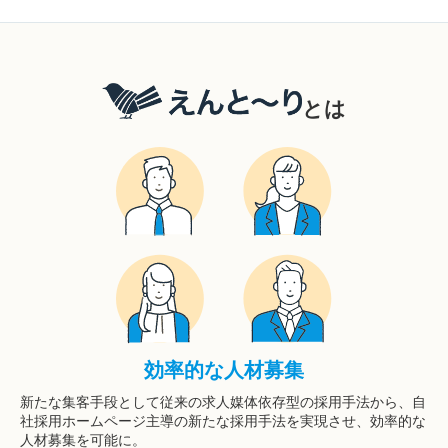
とは
効率的な人材募集
新たな集客手段として従来の求人媒体依存型の採用手法から、自
社採用ホームページ主導の新たな採用手法を実現させ、効率的な
人材募集を可能に。