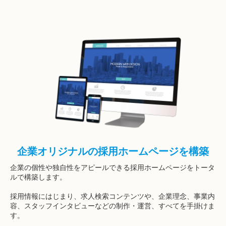
企業オリジナルの採用ホームページを構築
企業の個性や独自性をアピールできる採用ホームページをトータ
ルで構築します。
採用情報にはじまり、求人検索コンテンツや、企業理念、事業内
容、スタッフインタビューなどの制作・運営、すべてを手掛けま
す。