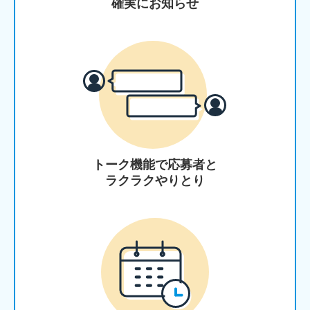
確実にお知らせ
トーク機能で応募者と
ラクラクやりとり