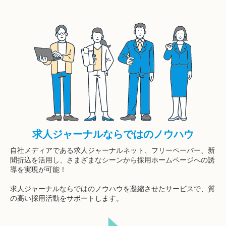
求人ジャーナルならではのノウハウ
自社メディアである求人ジャーナルネット、フリーペーパー、新
聞折込を活用し、さまざまなシーンから採用ホームページへの誘
導を実現が可能！
求人ジャーナルならではのノウハウを凝縮させたサービスで、質
の高い採用活動をサポートします。