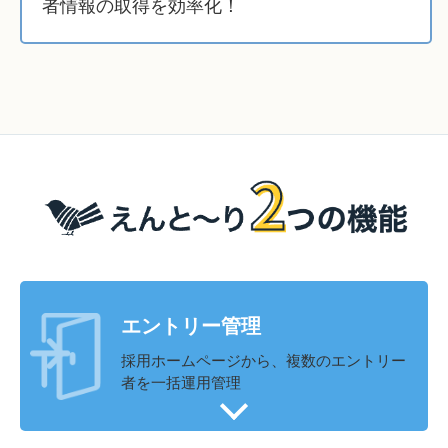
者情報の取得を効率化！
エントリー管理
採用ホームページから、複数のエントリー
者を一括運用管理