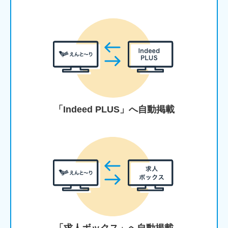
「Indeed PLUS」へ自動掲載