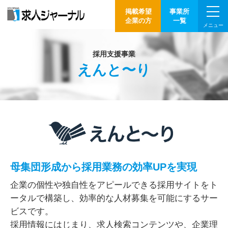
掲載希望
事業所
企業の方
一覧
メニュー
採用支援事業
えんと〜り
母集団形成から採用業務の効率UPを実現
企業の個性や独自性をアピールできる採用サイトをト
ータルで構築し、効率的な人材募集を可能にするサー
ビスです。
採用情報にはじまり、求人検索コンテンツや、企業理