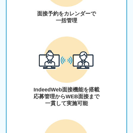
面接予約をカレンダーで
一括管理
IndeedWeb面接機能を搭載
応募管理からWEB面接まで
一貫して実施可能