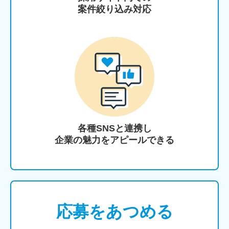
案件絞り込み対応
各種SNSと連携し
企業の魅力をアピールできる
応募をあつめる