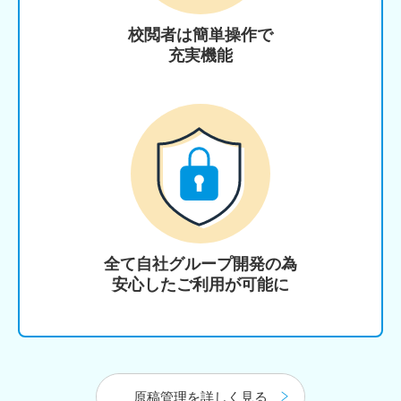
校閲者は簡単操作で
充実機能
全て自社グループ開発の為
安心したご利用が可能に
原稿管理を詳しく見る