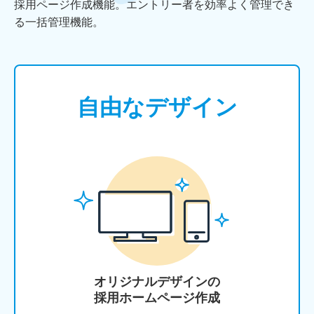
採用ページ作成機能。エントリー者を効率よく管理でき
る一括管理機能。
自由なデザイン
オリジナルデザインの
採用ホームページ作成