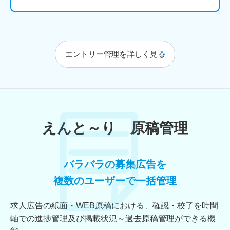
エントリー管理を詳しく見る
えんと～り 原稿管理
バラバラの募集広告を
複数のユーザーで一括管理
求人広告の紙面・WEB原稿における、確認・校了を時間
軸での進捗管理及び掲載状況～過去原稿管理ができる機