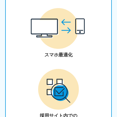
スマホ最適化
採用サイト内での