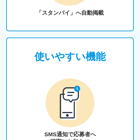
「スタンバイ」へ自動掲載
使いやすい機能
SMS通知で応募者へ