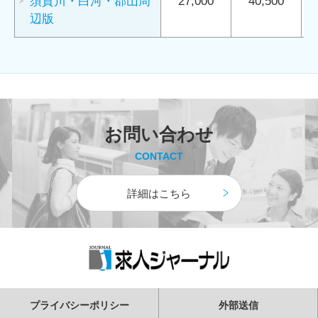
須賀川・白河・郡山周
27,000
40,500
辺版
お問い合わせ
CONTACT
詳細はこちら
プライバシーポリシー
外部送信