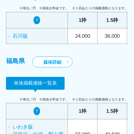
※単位／円 ※税抜き料金です。 ※１回あたりの掲載価格となります。
1枠
1.5枠
？
石川版
24,000
36,000
福島県
媒体詳細
単体掲載価格一覧表
※単位／円 ※税抜き料金です。 ※１回あたりの掲載価格となります。
1枠
1.5枠
？
いわき版