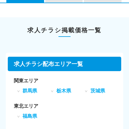
求人チラシ掲載価格一覧
求人チラシ配布エリア一覧
関東エリア
群馬県
栃木県
茨城県
東北エリア
福島県