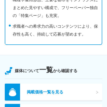
まとめた見やすい構成で、フリーペーパー独自
の「特集ページ」も充実。
求職者への希求力の高いコンテンツにより、保
存性も高く、持続して応募が望めます。
一覧
媒体について
から確認する
掲載価格一覧を見る