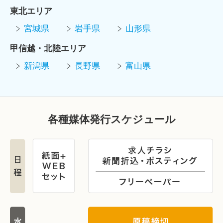
東北エリア
宮城県
岩手県
山形県
甲信越・北陸エリア
新潟県
長野県
富山県
各種媒体発行スケジュール