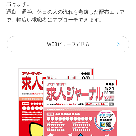
届けます。
通勤・通学、休日の人の流れを考慮した配布エリア
で、幅広い求職者にアプローチできます。
WEBビューワで見る