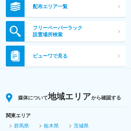
配布エリア一覧
フリーペーパーラック
設置場所検索
ビューワで見る
地域エリア
媒体について
から確認する
関東エリア
群馬県
栃木県
茨城県