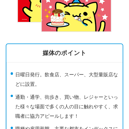
媒体のポイント
日曜日発行。飲食店、スーパー、大型量販店な
どに設置。
通勤・通学、街歩き、買い物、レジャーといっ
た様々な場面で多くの人の目に触れやすく、求
職者に協力アピールします！
職種や雇用形態、主要な都市をインデックスに