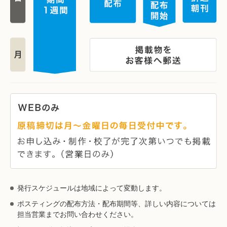
発行スケジュールは地域によって変動します。
ポスティングの配布方法・配布期間等、詳しい内容については
担当営業までお問い合わせください。