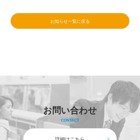
お知らせ一覧に戻る
お問い合わせ
CONTACT
詳細はこちら