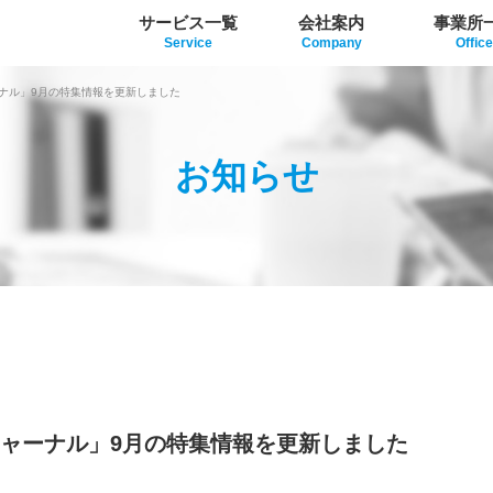
サービス一覧
会社案内
事業所
Service
Company
Office
ーナル」9月の特集情報を更新しました
お知らせ
ジャーナル」9月の特集情報を更新しました