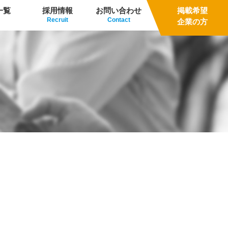
一覧
採用情報
お問い合わせ
掲載希望
Recruit
Contact
企業の方