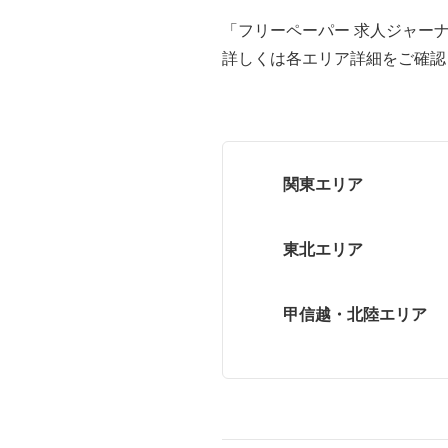
「フリーペーパー 求人ジャー
詳しくは各エリア詳細をご確認
関東エリア
東北エリア
甲信越・北陸エリア