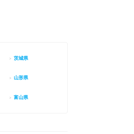
茨城県
山形県
富山県