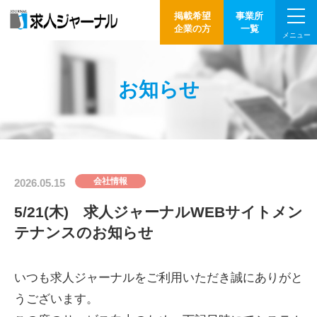
掲載希望
事業所
企業の方
一覧
メニュー
お知らせ
会社情報
2026.05.15
5/21(木) 求人ジャーナルWEBサイトメン
テナンスのお知らせ
いつも求人ジャーナルをご利用いただき誠にありがと
うございます。