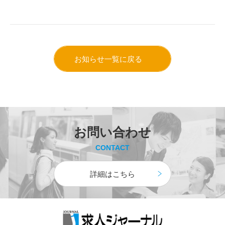
お知らせ一覧に戻る
お問い合わせ
CONTACT
詳細はこちら