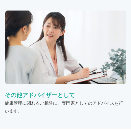
その他アドバイザーとして
健康管理に関わるご相談に、専門家としてのアドバイスを行
います。