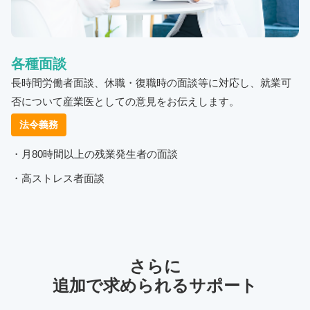
各種面談
長時間労働者面談、休職・復職時の面談等に対応し、就業可
否について産業医としての意見をお伝えします。
法令義務
・月80時間以上の残業発生者の面談
・高ストレス者面談
さらに
追加で求められるサポート