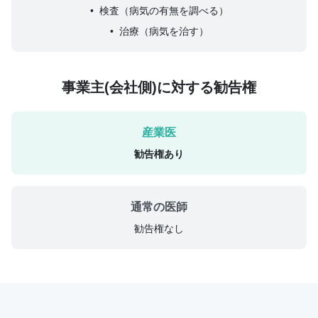
検査（病気の有無を調べる）
治療（病気を治す）
事業主(会社側)に対する勧告権
勧告権あり
勧告権なし