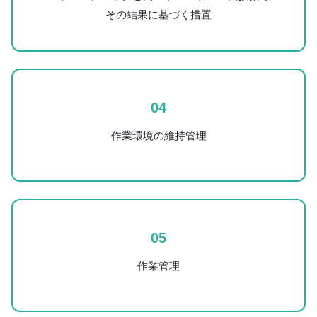
その結果に基づく措置
04
作業環境の維持管理
05
作業管理