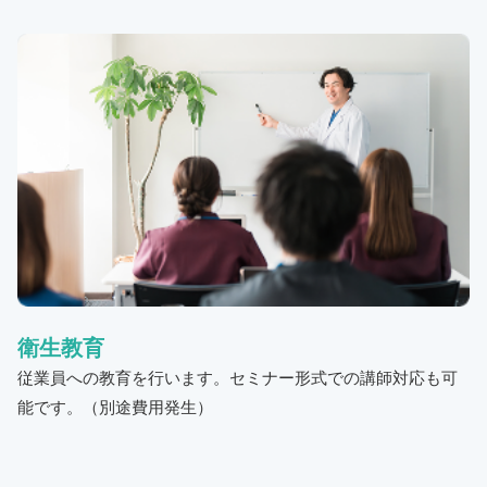
衛生教育
従業員への教育を行います。セミナー形式での講師対応も可
能です。（別途費用発生）