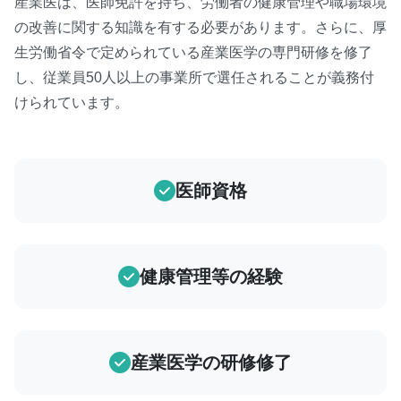
産業医は、医師免許を持ち、労働者の健康管理や職場環境
の改善に関する知識を有する必要があります。さらに、厚
生労働省令で定められている産業医学の専門研修を修了
し、従業員50人以上の事業所で選任されることが義務付
けられています。
医師資格
健康管理等の経験
産業医学の研修修了