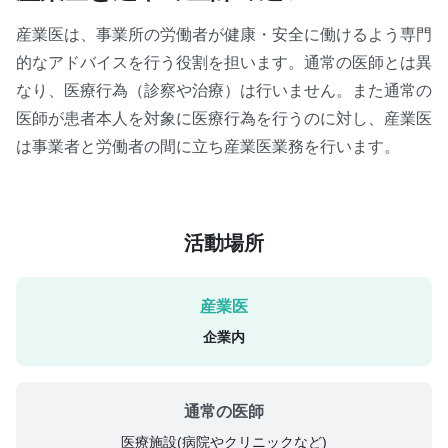
産業医は、事業所の労働者が健康・安全に働けるよう専門
的なアドバイスを行う役割を担います。通常の医師とは異
なり、医療行為（診察や治療）は行いません。また通常の
医師が患者本人を対象に医療行為を行うのに対し、産業医
は事業者と労働者の間に立ち産業医業務を行います。
活動場所
企業内
医療施設(病院やクリニックなど)