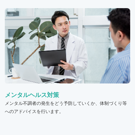
メンタルヘルス対策
メンタル不調者の発生をどう予防していくか、体制づくり等
へのアドバイスを行います。