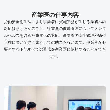
産業医の仕事内容
労働安全衛生法により事業者に実施義務が生じる業務への
対応はもちろんのこと、従業員の健康管理についてメンタ
ルヘルスを含めた事案への対応、事業場の安全管理や衛生
管理について専門家としての助言を行います。事業者が必
要とする下記すべての業務を産業医に依頼することができ
ます。