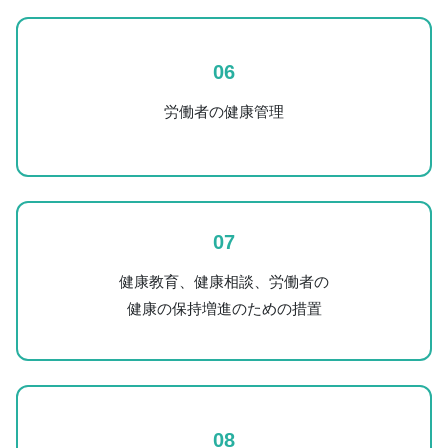
06
労働者の健康管理
07
健康教育、健康相談、労働者の
健康の保持増進のための措置
08