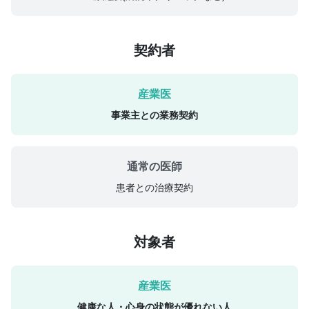
契約者
事業主との業務契約
患者との治療契約
対象者
健康な人・心身の状態が優れない人