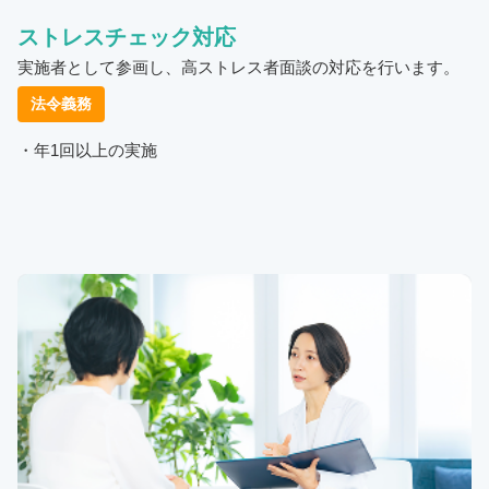
ストレスチェック対応
実施者として参画し、高ストレス者面談の対応を行います。
法令義務
・年1回以上の実施