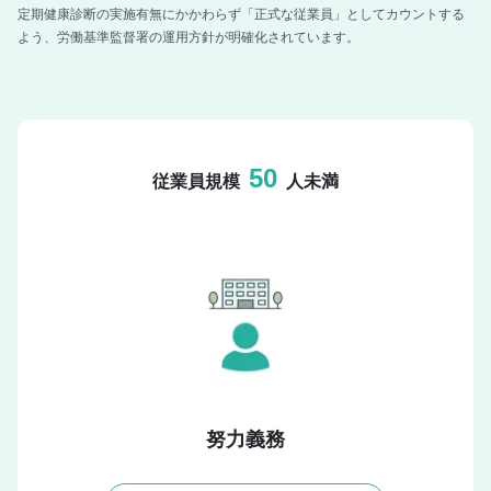
定期健康診断の実施有無にかかわらず「正式な従業員」としてカウントする
よう、労働基準監督署の運用方針が明確化されています。
50
従業員規模
人未満
努力義務