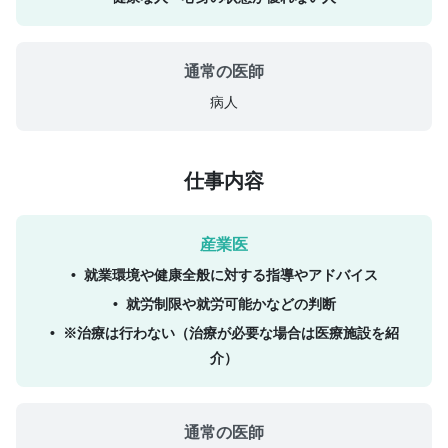
病人
仕事内容
就業環境や健康全般に対する指導やアドバイス
就労制限や就労可能かなどの判断
※治療は行わない（治療が必要な場合は医療施設を紹
介）