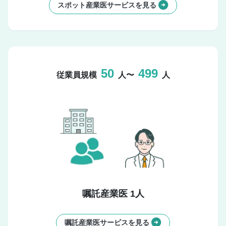
スポット産業医サービスを見る
50
499
従業員規模
人〜
人
嘱託産業医 1人
嘱託産業医サービスを見る