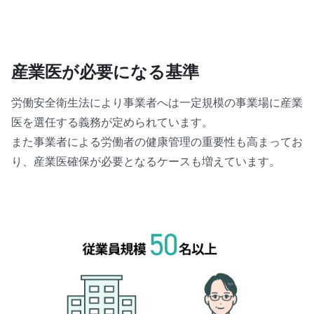
産業医が必要になる基準
労働安全衛生法により事業者へは一定規模の事業場に産業
医を選任する義務が定められています。
また事業者による労働者の健康管理の重要性も高まってお
り、産業医確保が必要となるケースも増えています。