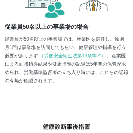
従業員50名以上の事業場の場合
従業員が50名以上の事業場では、産業医を選任し、原則
月1回は事業場を訪問してもらい、健康管理や指導を行う
必要があります
（労働安全衛生法第13条等
）
。産業医
による面接指導結果や健康指導の記録は5年間の保管が求
められ、労働基準監督署の立ち入り時には、これらの記録
の有無が確認されます。