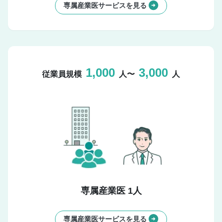
専属産業医サービスを見る
1,000
3,000
従業員規模
人〜
人
専属産業医 1人
専属産業医サービスを見る