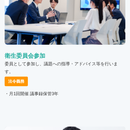
衛生委員会参加
委員として参加し、議題への指導・アドバイス等を行いま
す。
法令義務
・月1回開催 議事録保管3年