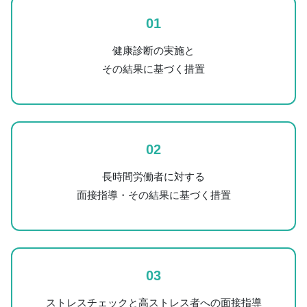
01
健康診断の実施と
その結果に基づく措置
02
長時間労働者に対する
面接指導・その結果に基づく措置
03
ストレスチェックと高ストレス者への面接指導