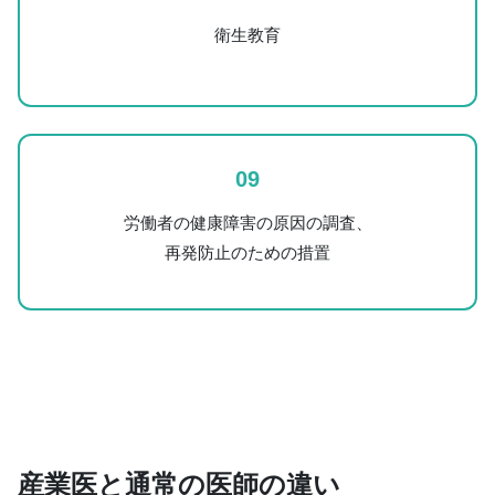
衛生教育
09
労働者の健康障害の原因の調査、
再発防止のための措置
産業医と通常の医師の違い