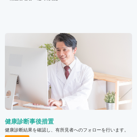
健康診断事後措置
健康診断結果を確認し、有所見者へのフォローを行います。