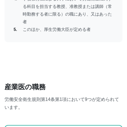
る科目を担当する教授、准教授または講師（常
時勤務する者に限る）の職にあり、又はあった
者
このほか、厚生労働大臣が定める者
産業医の職務
労働安全衛生規則第14条第1項において9つが定められて
います。