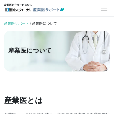
産業医紹介サービスなら
産業医サポート
/
産業医について
産業医について
産業医とは