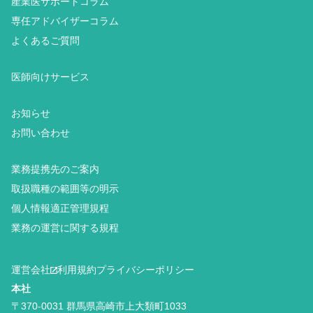
産業医サポートコラム
専任アドバイザーコラム
よくあるご質問
医師向けサービス
お知らせ
お問い合わせ
業務提携先のご案内
取扱職種の範囲等の明示
個人情報適正管理規程
業務の運営に関する規程
運営会社
利用規約
プライバシーポリシー
本社
〒370-0031 群馬県高崎市上大類町1033