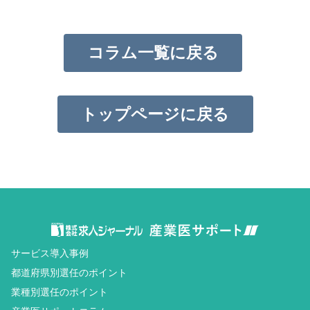
コラム一覧に戻る
トップページに戻る
サービス導入事例
都道府県別選任のポイント
業種別選任のポイント