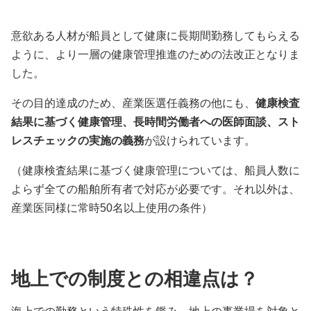
意欲ある人材が船員として健康に長期間勤務してもらえる
ように、より一層の健康管理推進のための法改正となりま
した。
その目的達成のため、産業医選任義務の他にも、
健康検査
結果に基づく健康管理、長時間労働者への医師面談、スト
レスチェックの実施の義務
が設けられています。
（健康検査結果に基づく健康管理については、船員人数に
よらず全ての船舶所有者で対応が必要です。それ以外は、
産業医同様に常時50名以上使用の条件）
地上での制度との相違点は？