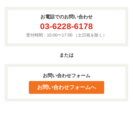
お電話でのお問い合わせ
03-6228-6178
受付時間：10:00〜17:00
（土日祝を除く）
または
お問い合わせフォーム
お問い合わせフォームへ