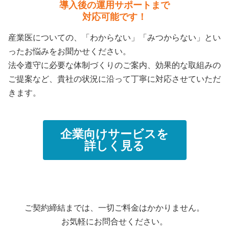
導入後の運用サポートまで
対応可能です！
産業医についての、「わからない」「みつからない」とい
ったお悩みをお聞かせください。
法令遵守に必要な体制づくりのご案内、効果的な取組みの
ご提案など、貴社の状況に沿って丁寧に対応させていただ
きます。
企業向けサービスを
詳しく見る
ご契約締結までは、一切ご料金はかかりません。
お気軽にお問合せください。