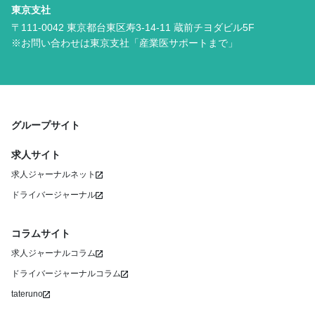
東京支社
〒111-0042 東京都台東区寿3-14-11 蔵前チヨダビル5F
※お問い合わせは東京支社「産業医サポートまで」
グループサイト
求人サイト
求人ジャーナルネット
ドライバージャーナル
コラムサイト
求人ジャーナルコラム
ドライバージャーナルコラム
tateruno