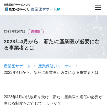
産業医紹介サービスなら
2023年2月7日
産業医
2023年4月から、新たに産業医が必要にな
る事業者とは
産業医サポート
/
産業保健ジャーナル
/
2023年4月から、新たに産業医が必要になる事業者とは
2023年4月の法改正を受け、新たに産業医の選任の必要が
生じる制度をご存じでしょうか？