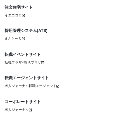
注文住宅サイト
イエココロ
採用管理システム(ATS)
えんと〜り
転職イベントサイト
転職プラザ×就活プラザ
転職エージェントサイト
求人ジャーナル転職エージェント
コーポレートサイト
求人ジャーナル