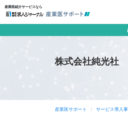
産業医紹介サービスなら
株式会社純光社
産業医サポート
/
サービス導入事