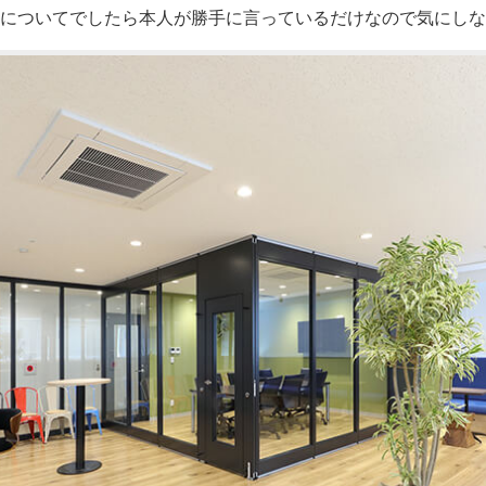
についてでしたら本人が勝手に言っているだけなので気にしな