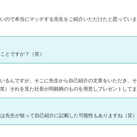
いので本当にマッチする先生をご紹介いただけたと思っていま
うことですか？（笑）
いるんですが、そこに先生から自己紹介の文章をいただき、そ
（笑）それを見た社長が同銘柄のものを用意しプレゼントしてま
れは先生が狙って自己紹介に記載した可能性もありますね（笑