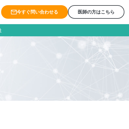
今すぐ問い合わせる
医師の方はこちら
社