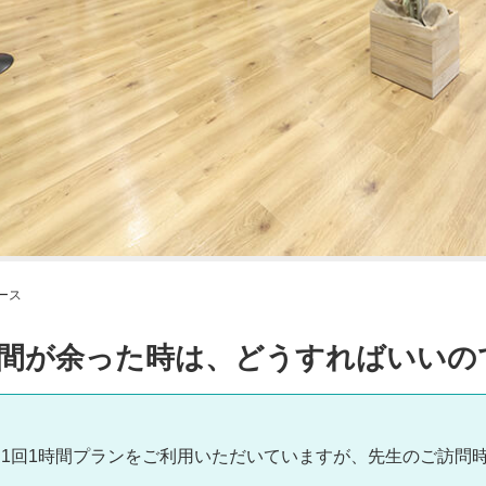
ース
時間が余った時は、どうすればいいの
1回1時間プランをご利用いただいていますが、先生のご訪問