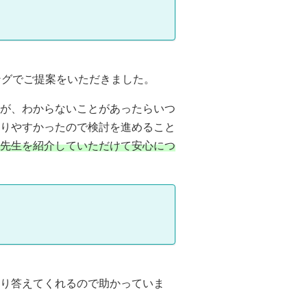
ングでご提案をいただきました。
が、わからないことがあったらいつ
りやすかったので検討を進めること
先生を紹介していただけて安心につ
り答えてくれるので助かっていま