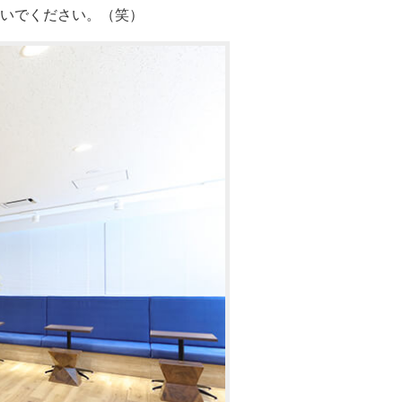
いでください。（笑）