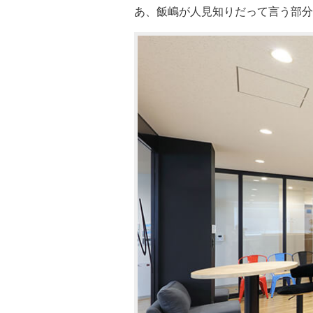
あ、飯嶋が人見知りだって言う部分