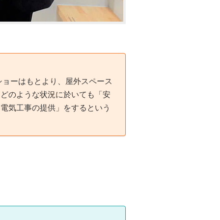
ショーはもとより、屋外スペース
。どのような状況に於いても「安
い電気工事の提供」をするという