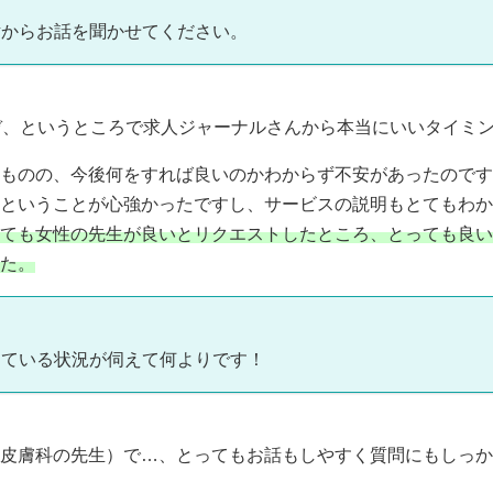
：
緯からお話を聞かせてください。
ぞ、というところで求人ジャーナルさんから本当にいいタイミ
ものの、今後何をすれば良いのかわからず不安があったのです
ということが心強かったですし、サービスの説明もとてもわか
ても女性の先生が良いとリクエストしたところ、とっても良い
た。
けている状況が伺えて何よりです！
皮膚科の先生）で…、とってもお話もしやすく質問にもしっか