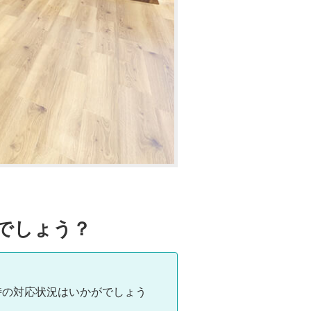
でしょう？
時の対応状況はいかがでしょう