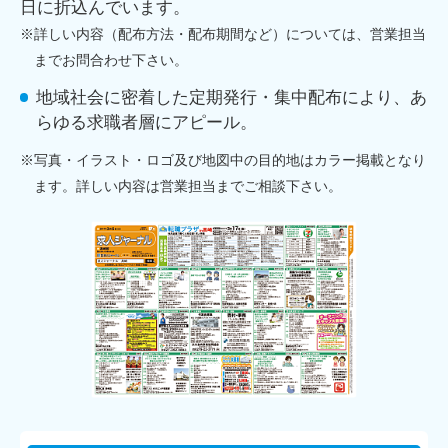
日に折込んでいます。
※詳しい内容（配布方法・配布期間など）については、営業担当
までお問合わせ下さい。
地域社会に密着した定期発行・集中配布により、あ
らゆる求職者層にアピール。
※写真・イラスト・ロゴ及び地図中の目的地はカラー掲載となり
ます。詳しい内容は営業担当までご相談下さい。