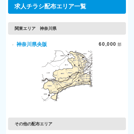
求人チラシ配布エリア一覧
関東エリア 神奈川県
神奈川県央版
60,000
その他の配布エリア