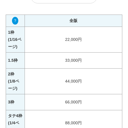
？
全版
1枠
(1/16ペ
22,000円
ージ)
1.5枠
33,000円
2枠
(1/8ペ
44,000円
ージ)
3枠
66,000円
タテ4枠
(1/4ペ
88,000円