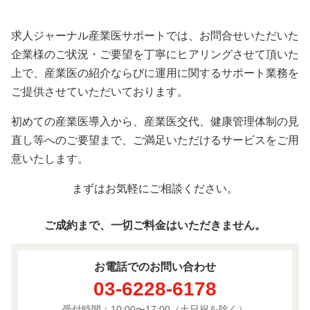
求人ジャーナル産業医サポートでは、お問合せいただいた
企業様のご状況・ご要望を丁寧にヒアリングさせて頂いた
上で、産業医の紹介ならびに運用に関するサポート業務を
ご提供させていただいております。
初めての産業医導入から、産業医交代、健康管理体制の見
直し等へのご要望まで、ご満足いただけるサービスをご用
意いたします。
まずはお気軽にご相談ください。
ご成約まで、一切ご料金はいただきません。
お電話でのお問い合わせ
03-6228-6178
受付時間：10:00〜17:00
（土日祝を除く）