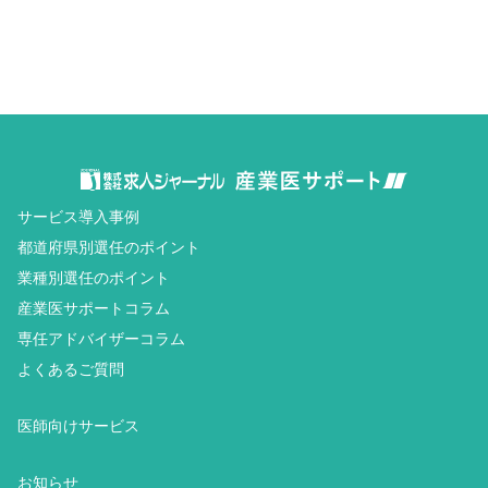
サービス導入事例
都道府県別選任のポイント
業種別選任のポイント
産業医サポートコラム
専任アドバイザーコラム
よくあるご質問
医師向けサービス
お知らせ