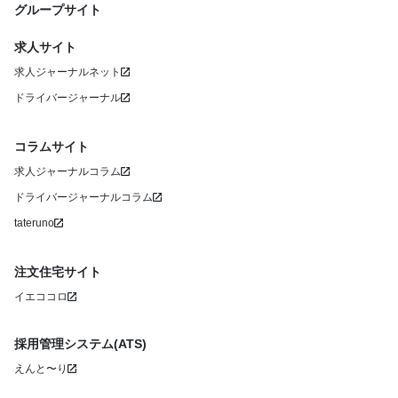
グループサイト
求人サイト
求人ジャーナルネット
ドライバージャーナル
コラムサイト
求人ジャーナルコラム
ドライバージャーナルコラム
tateruno
注文住宅サイト
イエココロ
採用管理システム(ATS)
えんと〜り