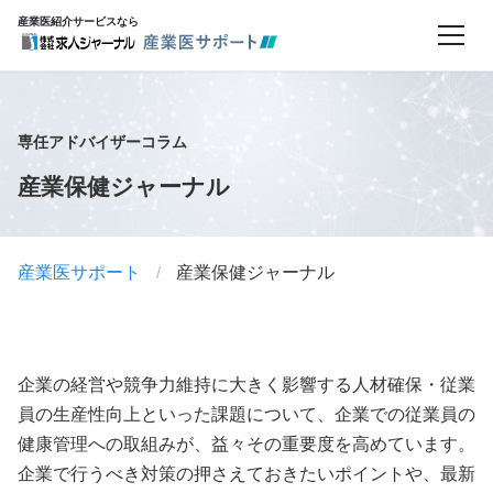
産業医紹介サービスなら
専任アドバイザーコラム
産業保健ジャーナル
産業医サポート
/
産業保健ジャーナル
企業の経営や競争力維持に大きく影響する人材確保・従業
員の生産性向上といった課題について、企業での従業員の
健康管理への取組みが、益々その重要度を高めています。
企業で行うべき対策の押さえておきたいポイントや、最新