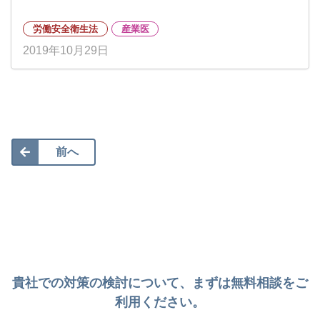
労働安全衛生法
産業医
2019年10月29日
前へ
貴社での対策の検討について、まずは無料相談をご
利用ください。