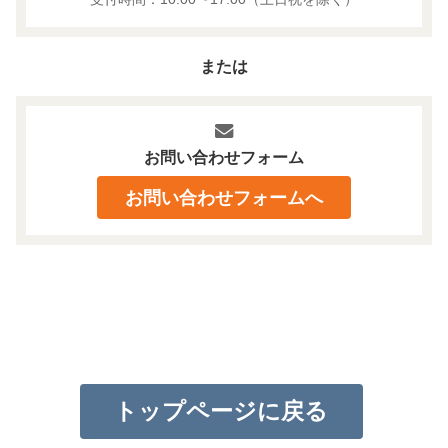
または
お問い合わせフォーム
お問い合わせフォームへ
トップページに戻る