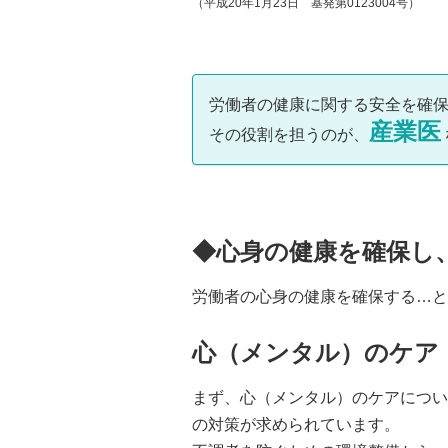
（平成20年1月23日 基発第0123004号）
労働者の健康に関する安全を確
産業医
その役割を担うのが、
◆心身の健康を確保し
労働者の心身の健康を確保する…と
心（メンタル）のケア
まず、心（メンタル）のケアについ
の対策が求められています。