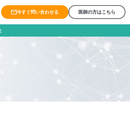
今すぐ問い合わせる
医師の方はこちら
社