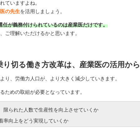
れていますよね。
医の先生
を活用しましょう。
選任が義務付けられているのは産業医だけです。
、ご理解いただけるかと思います。
乗り切る働き方改革は、産業医の活用か
より、労働力人口が、より大きく減少していきます。
るための取組が必要となっています。
、限られた人数で生産性を向上させていくか
着率向上をどう実現していくか