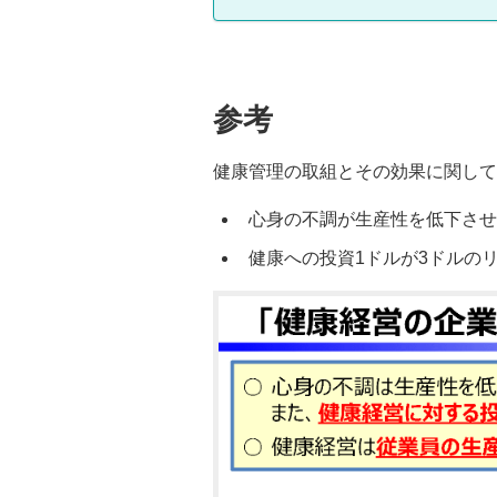
参考
健康管理の取組とその効果に関して
心身の不調が生産性を低下させ
健康への投資1ドルが3ドルの