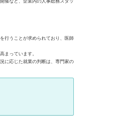
開催など、企業内の人事総務スタッ
を行うことが求められており、医師
高まっています。
況に応じた就業の判断は、専門家の