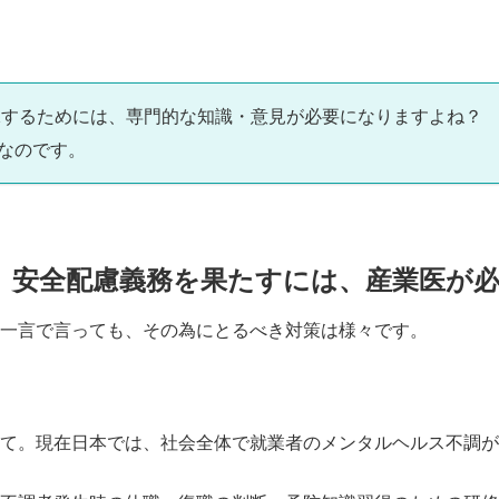
保するためには、専門的な知識・意見が必要になりますよね？
なのです。
、安全配慮義務を果たすには、産業医が必
一言で言っても、その為にとるべき対策は様々です。
て。現在日本では、社会全体で就業者のメンタルヘルス不調が