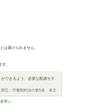
とは避けられません。
ます。
とができるよう、必要な配慮をす
引用元：労働契約法の第5条 条文
ます。