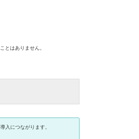
ことはありません。
の導入につながります。