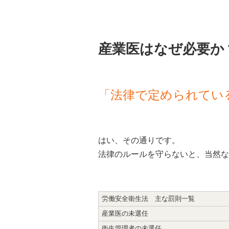
産業医はなぜ必要か
「法律で定められてい
はい、その通りです。
法律のルールを守らないと、当然な
労働安全衛生法 主な罰則一覧
産業医の未選任
衛生管理者の未選任