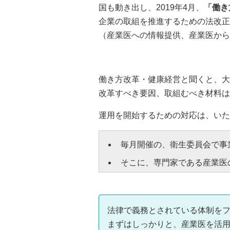
国も動き出し、2019年4月、
「働き
企業の取組を推進するための法改正
（産業医への情報提供、産業医から
働き方改革・健康経営と聞くと、大
改革すべき要因、取組むべき材料は
運用を開始するための対応は、いた
毎月開催の、衛生委員会で事
そこに、専門家である産業医
法律で義務とされている体制を
まずはしっかりと、産業医を活