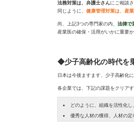
法務対策は、弁護士さん
にご相談さ
同じように、
健康管理対策は、産業
尚、上記3つの専門家の内、
法律で
産業医の確保・活用がいかに重要か
◆少子高齢化の時代を
日本は今後ますます、少子高齢化に
各企業では、下記の課題をクリアす
どのように、組織を活性化し
優秀な人材の獲得、人材の定