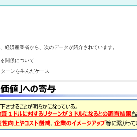
、経済産業省から、次のデータが紹介されています。
る関係について
リターンを生んだケース