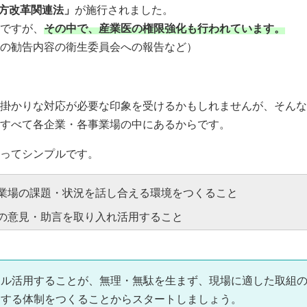
方改革関連法」
が施行されました。
ですが、
その中で、産業医の権限強化も行われています。
の勧告内容の衛生委員会への報告など）
掛かりな対応が必要な印象を受けるかもしれませんが、そんな
すべて各企業・各事業場の中にあるからです。
ってシンプルです。
業場の課題・状況を話し合える環境をつくること
の意見・助言を取り入れ活用すること
フル活用することが、無理・無駄を生まず、現場に適した取組
用する体制をつくることからスタートしましょう。