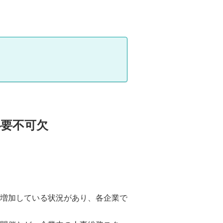
要不可欠
増加している状況があり、各企業で