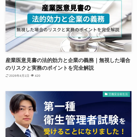
産業医意見書の法的効力と企業の義務｜無視した場合
のリスクと実務のポイントを完全解説
2026年4月1日
420
労働安全衛生法