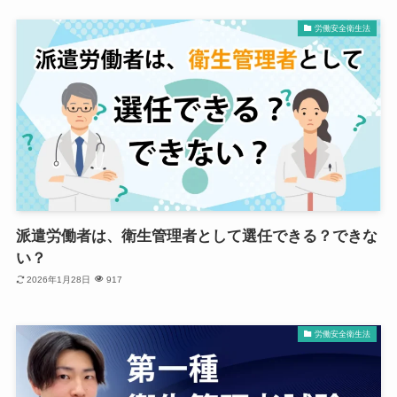
労働安全衛生法
派遣労働者は、衛生管理者として選任できる？できな
い？
2026年1月28日
917
労働安全衛生法