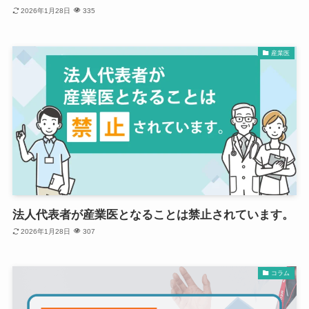
2026年1月28日
335
産業医
法人代表者が産業医となることは禁止されています。
2026年1月28日
307
コラム