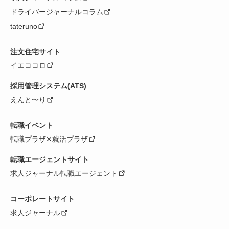
ドライバージャーナルコラム
tateruno
注文住宅サイト
イエココロ
採用管理システム(ATS)
えんと〜り
転職イベント
転職プラザ✕就活プラザ
転職エージェントサイト
求人ジャーナル転職エージェント
コーポレートサイト
求人ジャーナル