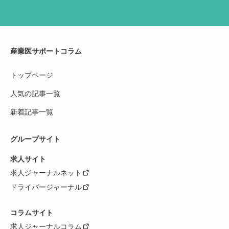
産業医サポートコラム
トップページ
人気の記事一覧
新着記事一覧
グループサイト
求人サイト
求人ジャーナルネット
ドライバージャーナル
コラムサイト
求人ジャーナルコラム