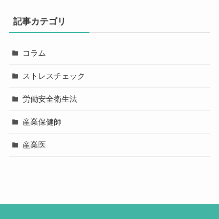
記事カテゴリ
コラム
ストレスチェック
労働安全衛生法
産業保健師
産業医