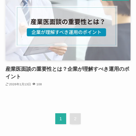
産業医面談の重要性とは？企業が理解すべき運用のポ
イント
2026年1月13日
108
1
2