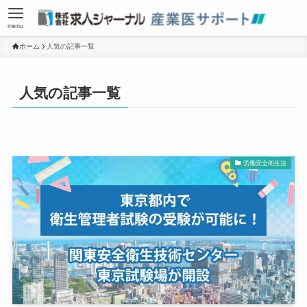
menu
ホーム
人気の記事一覧
人気の記事一覧
労働安全衛生法