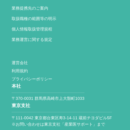
業務提携先のご案内
取扱職種の範囲等の明示
個人情報取扱管理規程
業務運営に関する規定
運営会社
利用規約
プライバシーポリシー
本社
〒370-0031 群馬県高崎市上大類町1033
東京支社
〒111-0042 東京都台東区寿3-14-11 蔵前チヨダビル5F
※お問い合わせは東京支社「産業医サポート」まで