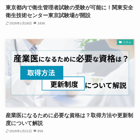
東京都内で衛生管理者試験の受験が可能に！関東安全
衛生技術センター東京試験場が開設
2026年1月28日
1836
コラム
産業医になるために必要な資格は？取得方法や更新制
度について解説
2026年1月21日
956