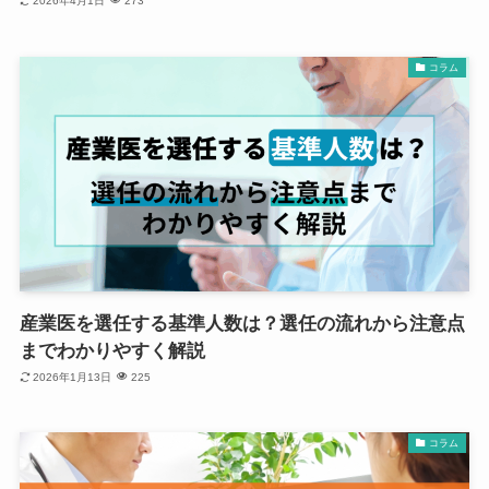
2026年4月1日
273
コラム
産業医を選任する基準人数は？選任の流れから注意点
までわかりやすく解説
2026年1月13日
225
コラム