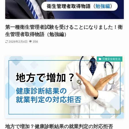
第一種衛生管理者試験を受けることになりました！衛
生管理者取得物語（勉強編）
2026年2月4日
356
労働安全衛生法
地方で増加？健康診断結果の就業判定の対応拒否