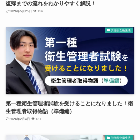
復帰までの流れをわかりやすく解説！
2026年5月25日
156
労働安全衛生法
第一種衛生管理者試験を受けることになりました！衛
生管理者取得物語（準備編）
2026年2月4日
131
労働安全衛生法