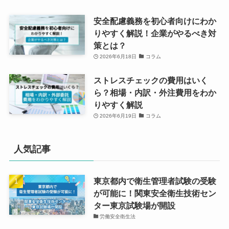
安全配慮義務を初心者向けにわか
りやすく解説！企業がやるべき対
策とは？
2026年6月18日
コラム
ストレスチェックの費用はいく
ら？相場・内訳・外注費用をわか
りやすく解説
2026年6月19日
コラム
人気記事
東京都内で衛生管理者試験の受験
が可能に！関東安全衛生技術セン
ター東京試験場が開設
労働安全衛生法