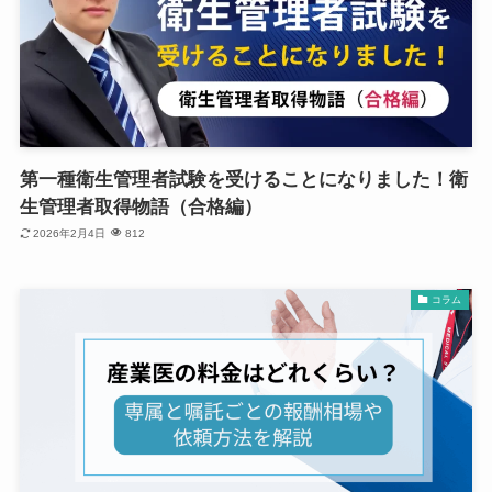
第一種衛生管理者試験を受けることになりました！衛
生管理者取得物語（合格編）
2026年2月4日
812
コラム