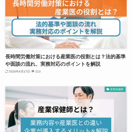
長時間労働対策における産業医の役割とは？法的基準
や面談の流れ、実務対応のポイントを解説
2026年4月17日
213
産業保健師