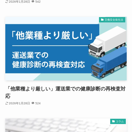
2026年1月28日
542
労働安全衛生法
「他業種より厳しい」運送業での健康診断の再検査対
応
2026年1月28日
524
コラム