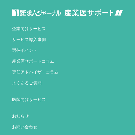
企業向けサービス
サービス導入事例
選任ポイント
産業医サポートコラム
専任アドバイザーコラム
よくあるご質問
医師向けサービス
お知らせ
お問い合わせ